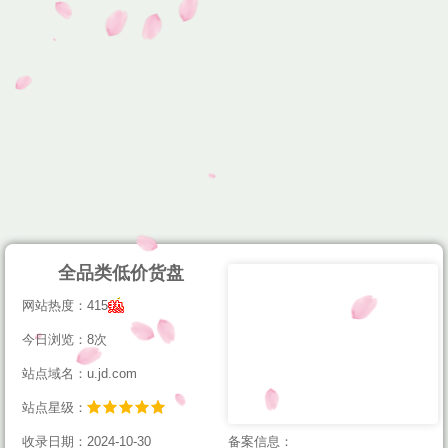
全品类低价货盘
网站热度：415
今日浏览：8次
站点域名：u.jd.com
站点星级：
收录日期：2024-10-30
备案信息：