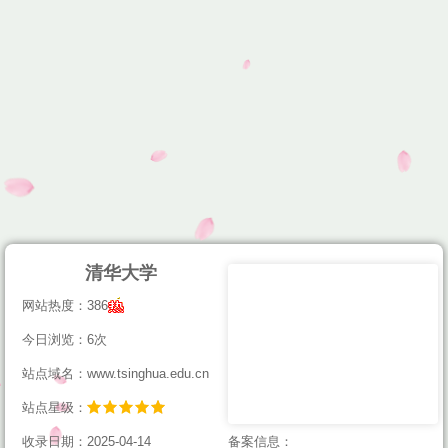
清华大学
网站热度：386
今日浏览：6次
站点域名：www.tsinghua.edu.cn
站点星级：
收录日期：2025-04-14
备案信息：