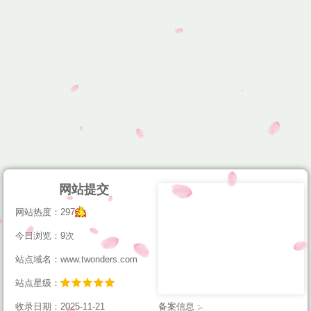
网站提交
网站热度：297
今日浏览：9次
站点域名：www.twonders.com
站点星级：
收录日期：2025-11-21
备案信息：