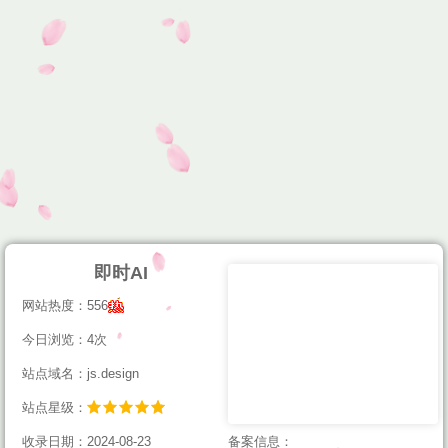
即时AI
网站热度：556
今日浏览：4次
站点域名：js.design
站点星级：
收录日期：2024-08-23
备案信息：