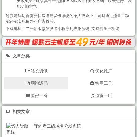
技术支持
：建议具备一定的PHP和小程序开发基础，以便进行二次
开发和维护。
这款源码适合需要快速搭建发卡系统的个人或企业，同时通过流量主功
能还能实现额外的广告收益。
下载地址：二开新版微信发卡小程序列表版源码_支持流量主功能
文章分类
站长资讯
优化推广
网站源码
实用工具
值得一看
值得一听
相关文章
守约者二级域名分发系统