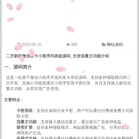
2025-05-15
400
网站源码
二开新版微信发卡小程序列表版源码_支持流量主功能介绍
一、源码简介
这是一款基于微信小程序开发的发卡系统源码，支持多种领取模式和二
次开发。其核心功能是通过小程序实现卡密分发，并且支持接入微信流
量主功能，从而实现广告变现。
主要特点：
卡密系统
：支持生成和分发卡密，用户可以通过付费或免费方式获
取卡密。
流量主功能
：支持接入微信流量主，通过展示广告获得收益。
裂变扩展
：提供多种领取模式，例如观看视频广告、分享好友等，
增强用户互动。
多模式支持
：支持用户通过付费购买卡密或通过完成任务免费领取