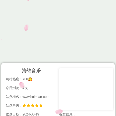
海绵音乐
网站热度：760
今日浏览：4次
站点域名：www.haimian.com
站点星级：
收录日期：2024-08-19
备案信息：