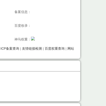
备案信息：
百度收录：
神马权重：
|
ICP备案查询
|
友情链接检测
|
百度权重查询
|
网站