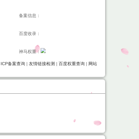
备案信息：
百度收录：
神马权重：
|
ICP备案查询
|
友情链接检测
|
百度权重查询
|
网站