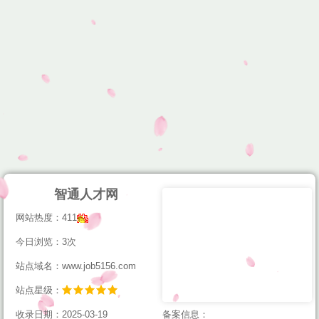
智通人才网
网站热度：411
今日浏览：3次
站点域名：www.job5156.com
站点星级：
收录日期：2025-03-19
备案信息：