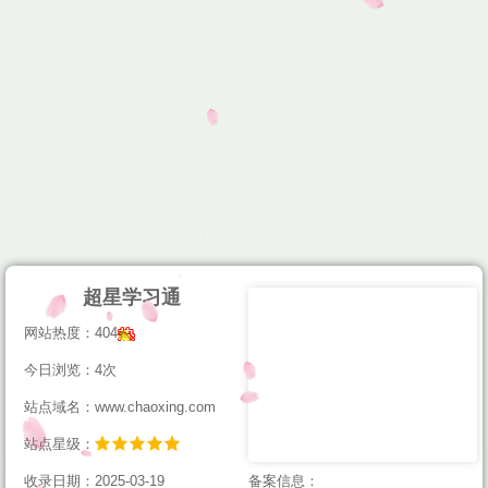
超星学习通
网站热度：404
今日浏览：4次
站点域名：www.chaoxing.com
站点星级：
收录日期：2025-03-19
备案信息：