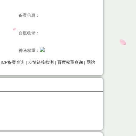
备案信息：
百度收录：
神马权重：
|
ICP备案查询
|
友情链接检测
|
百度权重查询
|
网站