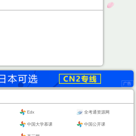
Edx
全考通资源网
中国大学慕课
中国公开课