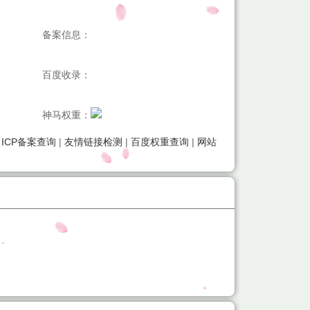
备案信息：
百度收录：
神马权重：
|
ICP备案查询
|
友情链接检测
|
百度权重查询
|
网站