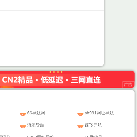
66导航网
sh991网址导航
流浪导航
薇飞导航