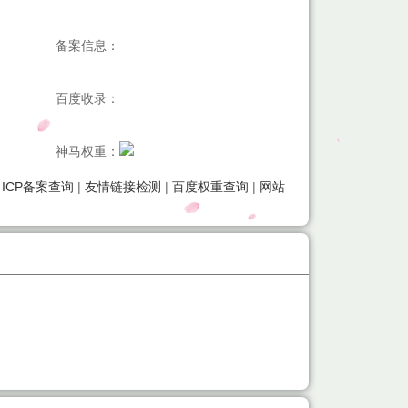
备案信息：
百度收录：
神马权重：
|
ICP备案查询
|
友情链接检测
|
百度权重查询
|
网站