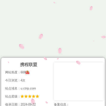
携程联盟
网站热度：608
今日浏览：4次
站点域名：u.ctrip.com
站点星级：
收录日期：2024-09-22
备案信息：