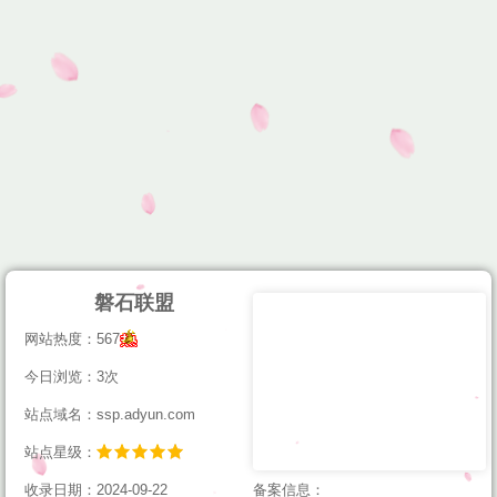
磐石联盟
网站热度：567
今日浏览：3次
站点域名：ssp.adyun.com
站点星级：
收录日期：2024-09-22
备案信息：