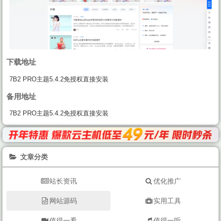
下载地址
7B2 PRO主题5.4.2免授权直接安装
备用地址
7B2 PRO主题5.4.2免授权直接安装
文章分类
站长资讯
优化推广
网站源码
实用工具
值得一看
值得一听