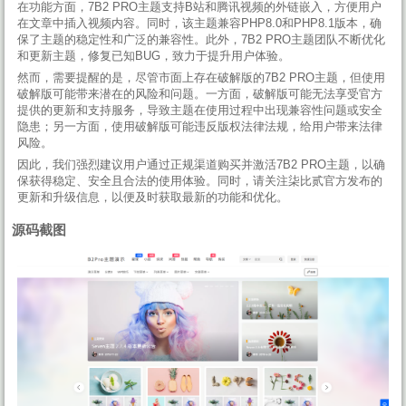
在功能方面，7B2 PRO主题支持B站和腾讯视频的外链嵌入，方便用户
在文章中插入视频内容。同时，该主题兼容PHP8.0和PHP8.1版本，确
保了主题的稳定性和广泛的兼容性。此外，7B2 PRO主题团队不断优化
和更新主题，修复已知BUG，致力于提升用户体验。
然而，需要提醒的是，尽管市面上存在破解版的7B2 PRO主题，但使用
破解版可能带来潜在的风险和问题。一方面，破解版可能无法享受官方
提供的更新和支持服务，导致主题在使用过程中出现兼容性问题或安全
隐患；另一方面，使用破解版可能违反版权法律法规，给用户带来法律
风险。
因此，我们强烈建议用户通过正规渠道购买并激活7B2 PRO主题，以确
保获得稳定、安全且合法的使用体验。同时，请关注柒比贰官方发布的
更新和升级信息，以便及时获取最新的功能和优化。
源码截图