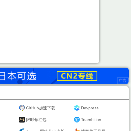
GitHub加速下载
Devpress
限时领红包
Teambition