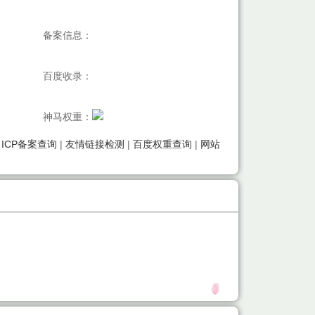
备案信息：
百度收录：
神马权重：
|
ICP备案查询
|
友情链接检测
|
百度权重查询
|
网站