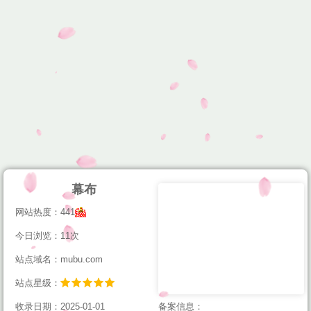
幕布
网站热度：441
今日浏览：11次
站点域名：mubu.com
站点星级：
收录日期：2025-01-01
备案信息：