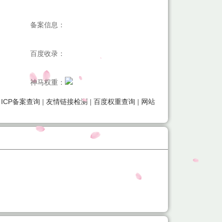
备案信息：
百度收录：
神马权重：
|
ICP备案查询
|
友情链接检测
|
百度权重查询
|
网站