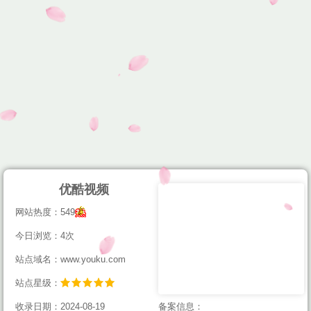
优酷视频
网站热度：549
今日浏览：4次
站点域名：www.youku.com
站点星级：
收录日期：2024-08-19
备案信息：